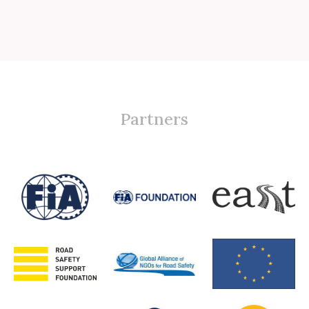
Partners