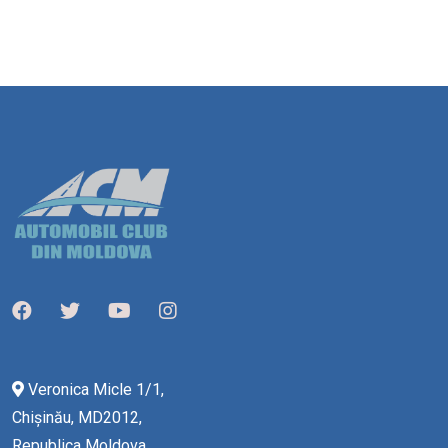
Veronica Micle 1/1,
Chișinău, MD2012,
Republica Moldova