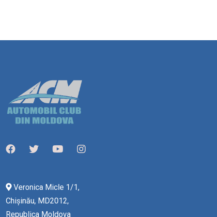
Veronica Micle 1/1,
Chișinău, MD2012,
Republica Moldova