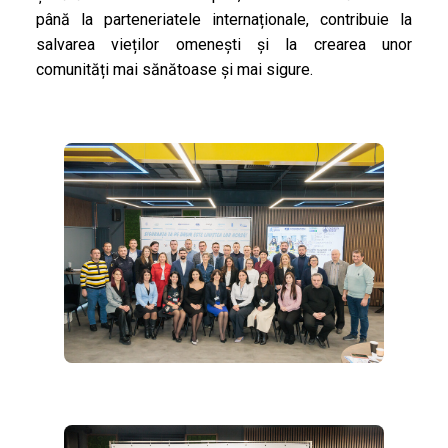
până la parteneriatele internaționale, contribuie la
salvarea vieților omenești și la crearea unor
comunități mai sănătoase și mai sigure.