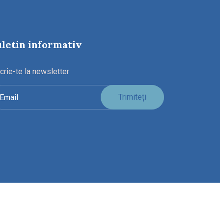
letin informativ
crie-te la newsletter
Trimiteți